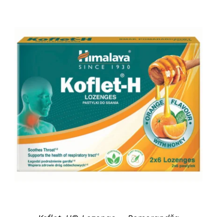
DETAILS