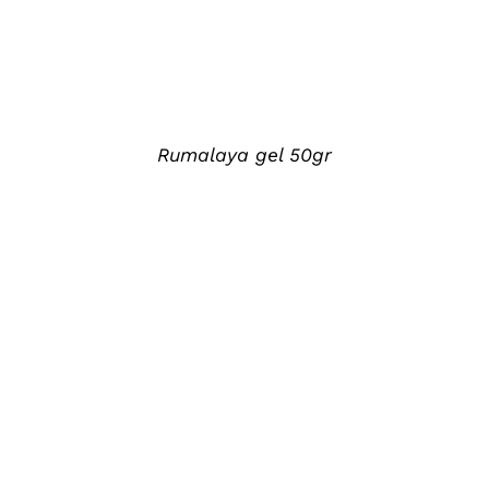
Rumalaya gel 50gr